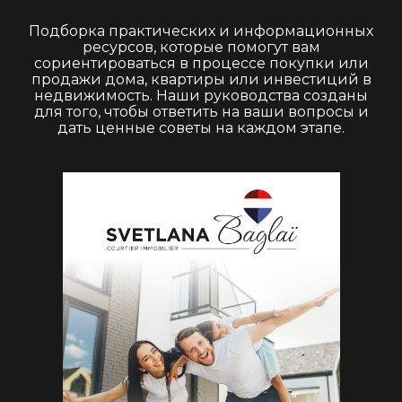
Подборка практических и информационных
ресурсов, которые помогут вам
сориентироваться в процессе покупки или
продажи дома, квартиры или инвестиций в
недвижимость. Наши руководства созданы
для того, чтобы ответить на ваши вопросы и
дать ценные советы на каждом этапе.