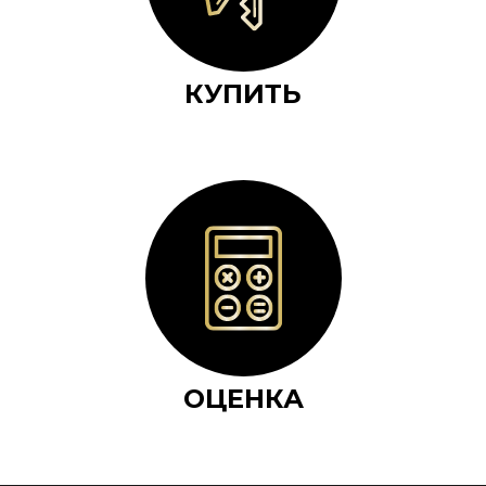
КУПИТЬ
ОЦЕНКА