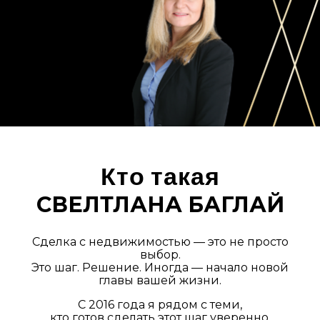
Кто такая
СВЕЛТЛАНА БАГЛАЙ
Сделка с недвижимостью — это не просто
выбор.
Это шаг. Решение. Иногда — начало новой
главы вашей жизни.
С 2016 года я рядом с теми,
кто готов сделать этот шаг уверенно.