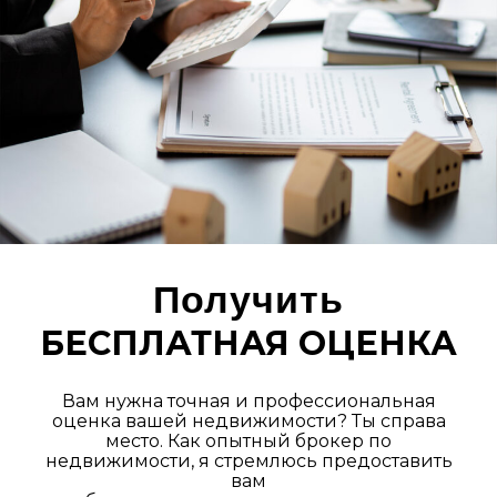
Получить
БЕСПЛАТНАЯ ОЦЕНКА
Вам нужна точная и профессиональная
оценка вашей недвижимости? Ты справа
место. Как опытный брокер по
недвижимости, я стремлюсь предоставить
вам