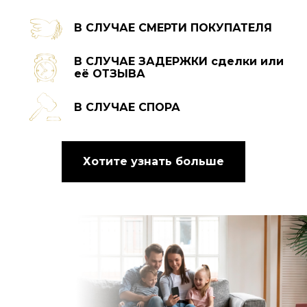
В СЛУЧАЕ СМЕРТИ ПОКУПАТЕЛЯ
В СЛУЧАЕ ЗАДЕРЖКИ сделки или
её ОТЗЫВА
В СЛУЧАЕ СПОРА
Хотите узнать больше