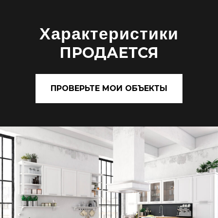
Характеристики
ПРОДАЕТСЯ
ПРОВЕРЬТЕ МОИ ОБЪЕКТЫ