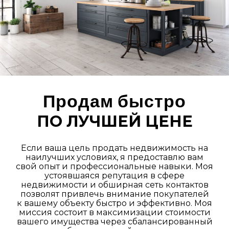
Продам быстро
ПО ЛУЧШЕЙ ЦЕНЕ
Если ваша цель продать недвижимость на
наилучших условиях, я предоставлю вам
свой опыт и профессиональные навыки. Моя
устоявшаяся репутация в сфере
недвижимости и обширная сеть контактов
позволят привлечь внимание покупателей
к вашему объекту быстро и эффективно. Моя
миссия состоит в максимизации стоимости
вашего имущества через сбалансированный