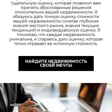
тщательную оценку, которая позволит вам
принять обоснованные решения
относительно вашей недвижимости. Я
обязуюсь дать точную оценку стоимости
вашей недвижимости сочетая глубокие
знания местного рынка, знания текущих
тенденций и индивидуальную оценку. Я
понимаю, что каждая недвижимость
уникальна, и стараюсь дать оценку, которая
точно отражает ее истинную стоимость.
НАЙДИТЕ НЕДВИЖИМОСТЬ
СВОЕЙ МЕЧТЫ