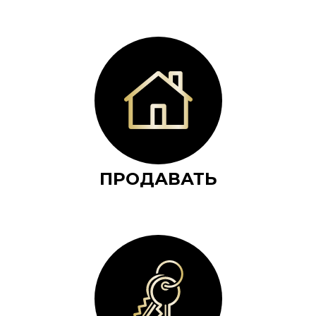
ПРОДАВАТЬ