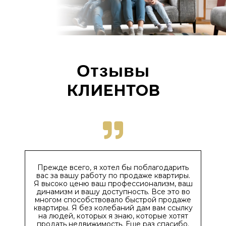
Отзывы
КЛИЕНТОВ
Прежде всего, я хотел бы поблагодарить
вас за вашу работу по продаже квартиры.
Я высоко ценю ваш профессионализм, ваш
динамизм и вашу доступность. Все это во
многом способствовало быстрой продаже
квартиры. Я без колебаний дам вам ссылку
на людей, которых я знаю, которые хотят
продать недвижимость. Еще раз спасибо.