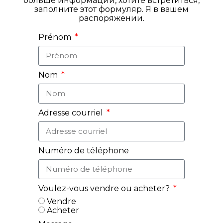
больше информации, хотите встретиться,
заполните этот формуляр. Я в вашем
распоряжении.
Prénom
Nom
Adresse courriel
Numéro de téléphone
Voulez-vous vendre ou acheter?
Vendre
Acheter