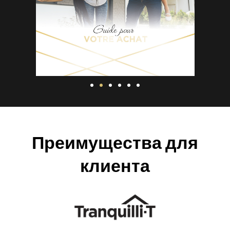
Преимущества для
клиента