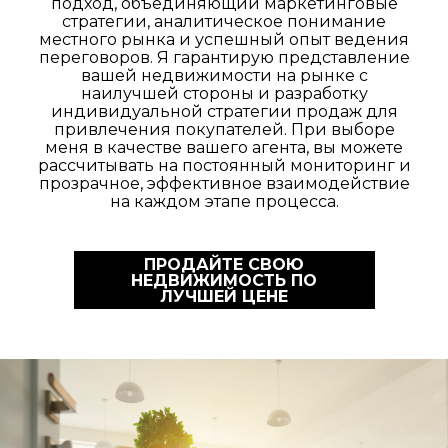
подход, объединяющий маркетинговые
стратегии, аналитическое понимание
местного рынка и успешный опыт ведения
переговоров. Я гарантирую представление
вашей недвижимости на рынке с
наилучшей стороны и разработку
индивидуальной стратегии продаж для
привлечения покупателей. При выборе
меня в качестве вашего агента, вы можете
рассчитывать на постоянный мониторинг и
прозрачное, эффективное взаимодействие
на каждом этапе процесса.
ПРОДАЙТЕ СВОЮ
НЕДВИЖИМОСТЬ ПО
ЛУЧШЕЙ ЦЕНЕ