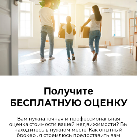
Получите
БЕСПЛАТНУЮ ОЦЕНКУ
Вам нужна точная и профессиональная
оценка стоимости вашей недвижимости? Вы
находитесь в нужном месте. Как опытный
брокер , я стремлюсь предоставить вам