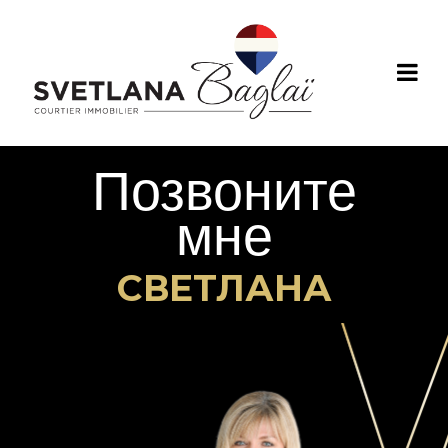
Позвоните
мне
СВЕТЛАНА