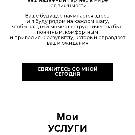
ваш надёжный партнёр в мире
недвижимости.
Ваше будущее начинается здесь,
и я буду рядом на каждом шагу,
чтобы каждый момент сотрудничества был
понятным, комфортным
и приводил к результату, который оправдает
ваши ожидания
СВЯЖИТЕСЬ СО МНОЙ
СЕГОДНЯ
Мои
УСЛУГИ