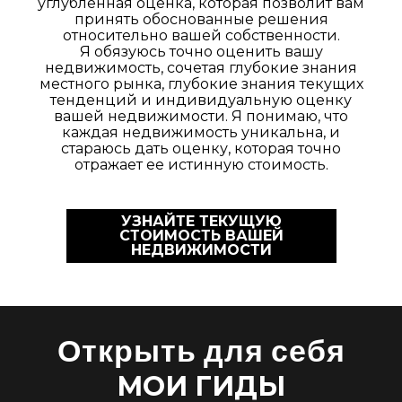
углубленная оценка, которая позволит вам
принять обоснованные решения
относительно вашей собственности.
Я обязуюсь точно оценить вашу
недвижимость, сочетая глубокие знания
местного рынка, глубокие знания текущих
тенденций и индивидуальную оценку
вашей недвижимости. Я понимаю, что
каждая недвижимость уникальна, и
стараюсь дать оценку, которая точно
отражает ее истинную стоимость.
УЗНАЙТЕ ТЕКУЩУЮ
СТОИМОСТЬ ВАШЕЙ
НЕДВИЖИМОСТИ
Открыть для себя
МОИ ГИДЫ