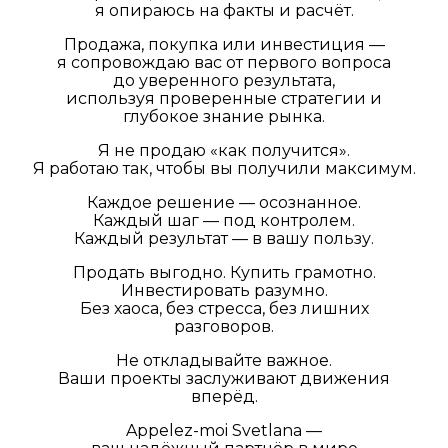
я опираюсь на факты и расчёт.
Продажа, покупка или инвестиция —
я сопровождаю вас от первого вопроса
до уверенного результата,
используя проверенные стратегии и
глубокое знание рынка.
Я не продаю «как получится».
Я работаю так, чтобы вы получили максимум.
Каждое решение — осознанное.
Каждый шаг — под контролем.
Каждый результат — в вашу пользу.
Продать выгодно. Купить грамотно.
Инвестировать разумно.
Без хаоса, без стресса, без лишних
разговоров.
Не откладывайте важное.
Ваши проекты заслуживают движения
вперёд.
Appelez-moi Svetlana —